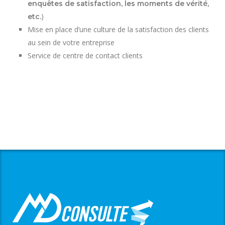
enquêtes de satisfaction, les moments de vérité,
)
etc.
Mise en place d’une culture de la satisfaction des clients
au sein de votre entreprise
Service de centre de contact clients