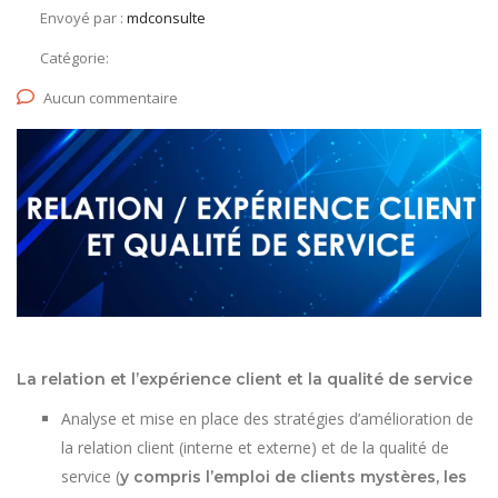
Envoyé par :
mdconsulte
Catégorie:
Aucun commentaire
La relation et l’expérience client et la qualité de service
Analyse et mise en place des stratégies d’amélioration de
la relation client (interne et externe) et de la qualité de
service (
y compris l’emploi de clients mystères, les