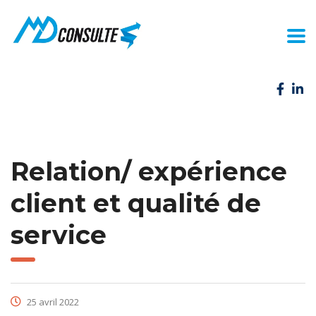
Relation/ expérience
client et qualité de
service
25 avril 2022