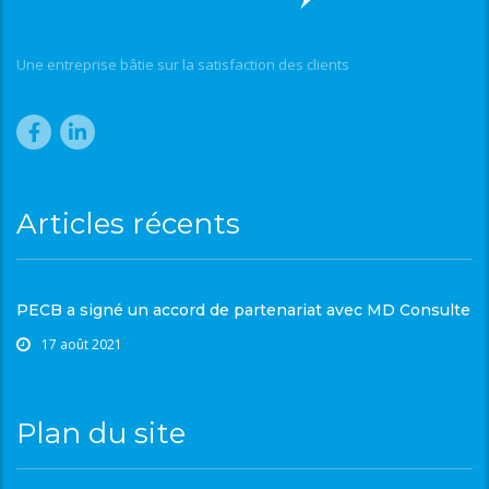
Une entreprise bâtie sur la satisfaction des clients
Articles récents
PECB a signé un accord de partenariat avec MD Consulte
17 août 2021
Plan du site