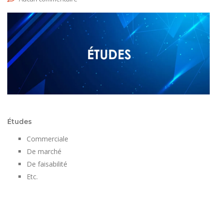
Études
Commerciale
De marché
De faisabilité
Etc.