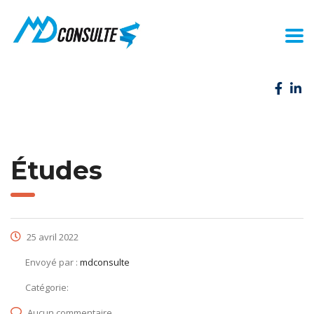
Études
25 avril 2022
Envoyé par :
mdconsulte
Catégorie:
Aucun commentaire