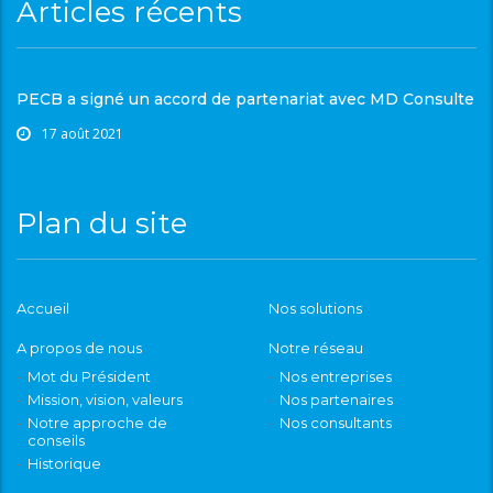
Articles récents
PECB a signé un accord de partenariat avec MD Consulte
17 août 2021
Plan du site
Accueil
Nos solutions
A propos de nous
Notre réseau
Mot du Président
Nos entreprises
Mission, vision, valeurs
Nos partenaires
Notre approche de
Nos consultants
conseils
Historique