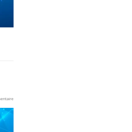
entaire