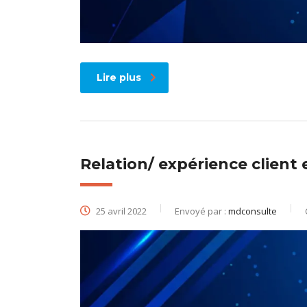
Lire plus
Relation/ expérience client 
25 avril 2022
Envoyé par :
mdconsulte