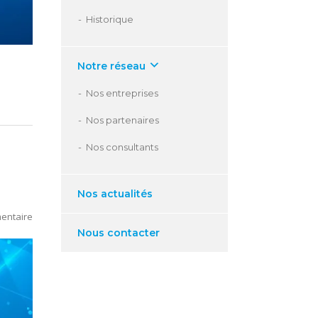
Historique
Notre réseau
Nos entreprises
Nos partenaires
Nos consultants
Nos actualités
entaire
Nous contacter