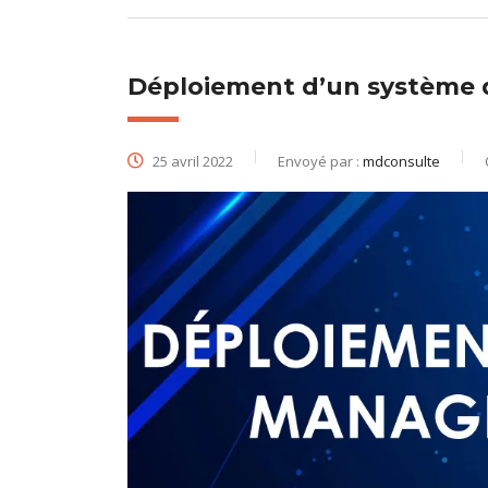
Déploiement d’un système
25 avril 2022
Envoyé par :
mdconsulte