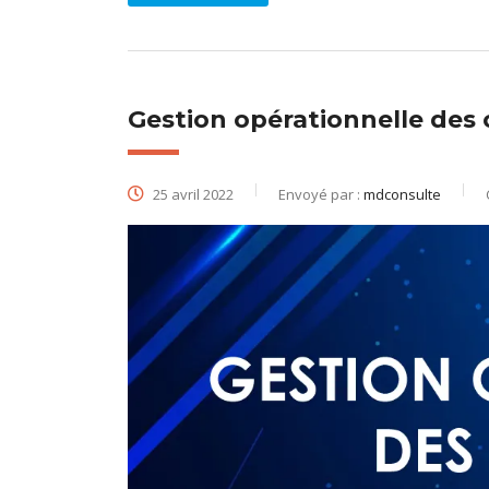
Gestion opérationnelle des 
25 avril 2022
Envoyé par :
mdconsulte