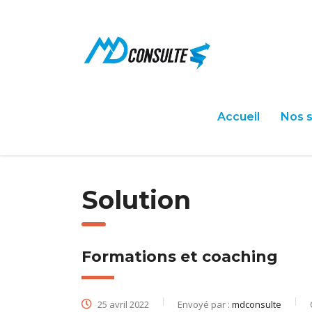
Accueil
Nos s
Solution
Formations et coaching
25 avril 2022
Envoyé par :
mdconsulte