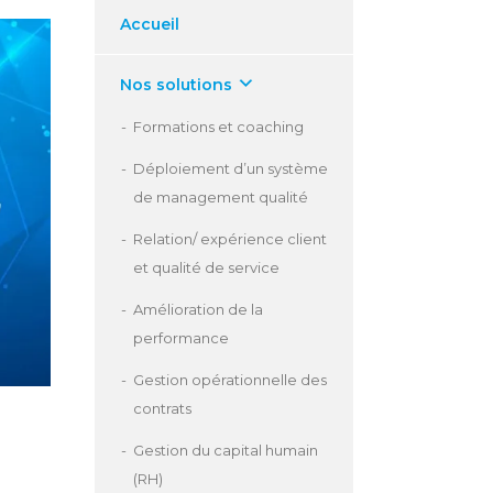
Accueil
Nos solutions
Formations et coaching
Déploiement d’un système
de management qualité
Relation/ expérience client
et qualité de service
Amélioration de la
performance
Gestion opérationnelle des
contrats
Gestion du capital humain
(RH)