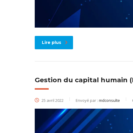
Lire plus
Gestion du capital humain 
25 avril 2022
Envoyé par :
mdconsulte