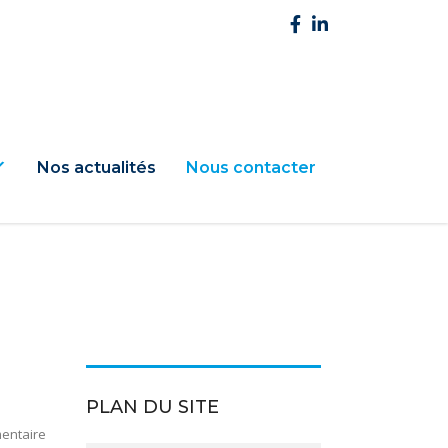
Nos actualités
Nous contacter
PLAN DU SITE
entaire