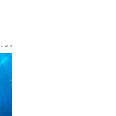
entaire