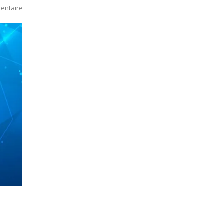
entaire