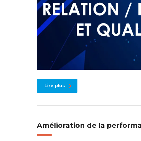
Lire plus
Amélioration de la perform