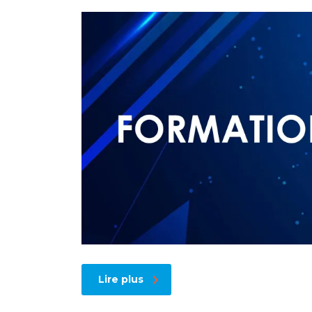
Lire plus