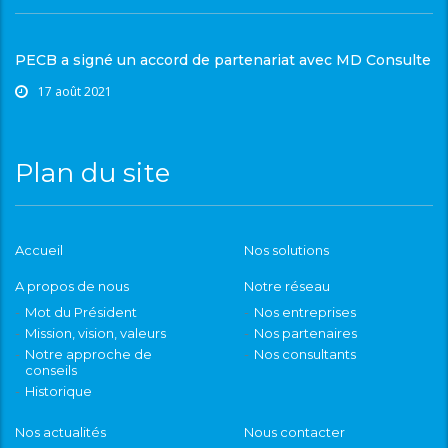
PECB a signé un accord de partenariat avec MD Consulte
17 août 2021
Plan du site
Accueil
Nos solutions
A propos de nous
Notre réseau
Mot du Président
Nos entreprises
Mission, vision, valeurs
Nos partenaires
Notre approche de
Nos consultants
conseils
Historique
Nos actualités
Nous contacter