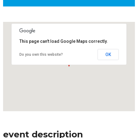
This page can't load Google Maps correctly.
OK
Do you own this website?
event description