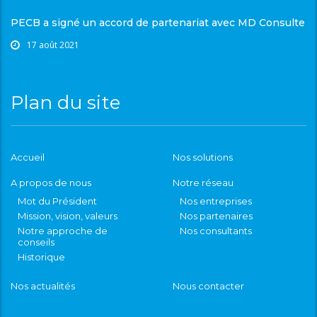
PECB a signé un accord de partenariat avec MD Consulte
17 août 2021
Plan du site
Accueil
Nos solutions
A propos de nous
Notre réseau
Mot du Président
Nos entreprises
Mission, vision, valeurs
Nos partenaires
Notre approche de
Nos consultants
conseils
Historique
Nos actualités
Nous contacter