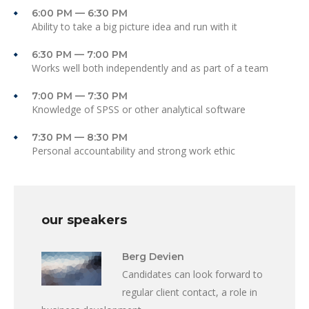
6:00 PM — 6:30 PM
Ability to take a big picture idea and run with it
6:30 PM — 7:00 PM
Works well both independently and as part of a team
7:00 PM — 7:30 PM
Knowledge of SPSS or other analytical software
7:30 PM — 8:30 PM
Personal accountability and strong work ethic
our speakers
Berg Devien
Candidates can look forward to
regular client contact, a role in