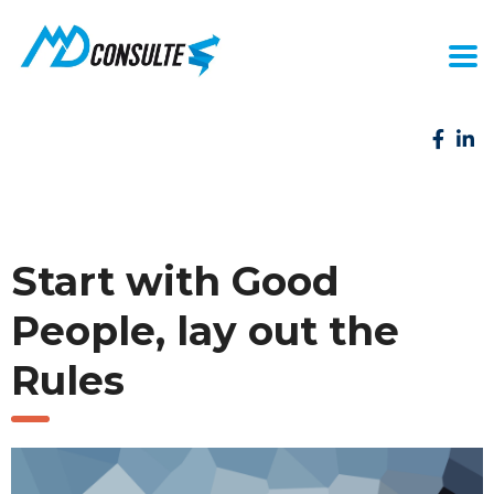
Start with Good
People, lay out the
Rules